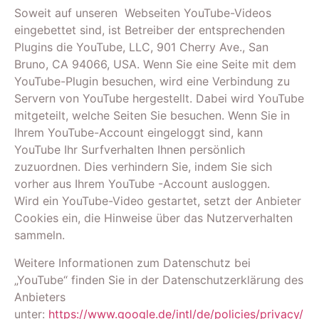
Soweit auf unseren Webseiten YouTube-Videos
eingebettet sind, ist Betreiber der entsprechenden
Plugins die YouTube, LLC, 901 Cherry Ave., San
Bruno, CA 94066, USA. Wenn Sie eine Seite mit dem
YouTube-Plugin besuchen, wird eine Verbindung zu
Servern von YouTube hergestellt. Dabei wird YouTube
mitgeteilt, welche Seiten Sie besuchen. Wenn Sie in
Ihrem YouTube-Account eingeloggt sind, kann
YouTube Ihr Surfverhalten Ihnen persönlich
zuzuordnen. Dies verhindern Sie, indem Sie sich
vorher aus Ihrem YouTube -Account ausloggen.
Wird ein YouTube-Video gestartet, setzt der Anbieter
Cookies ein, die Hinweise über das Nutzerverhalten
sammeln.
Weitere Informationen zum Datenschutz bei
„YouTube“ finden Sie in der Datenschutzerklärung des
Anbieters
unter:
https://www.google.de/intl/de/policies/privacy/