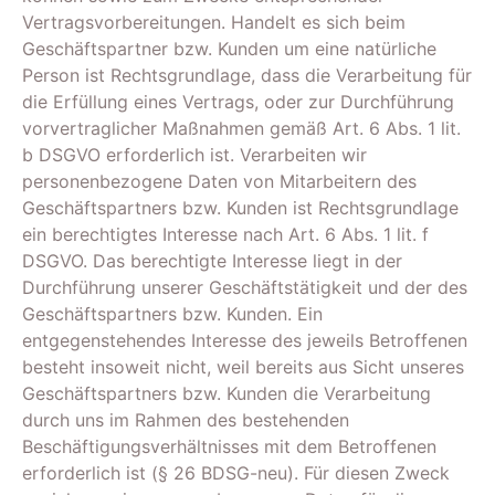
Vertragsvorbereitungen. Handelt es sich beim
Geschäftspartner bzw. Kunden um eine natürliche
Person ist Rechtsgrundlage, dass die Verarbeitung für
die Erfüllung eines Vertrags, oder zur Durchführung
vorvertraglicher Maßnahmen gemäß Art. 6 Abs. 1 lit.
b DSGVO erforderlich ist. Verarbeiten wir
personenbezogene Daten von Mitarbeitern des
Geschäftspartners bzw. Kunden ist Rechtsgrundlage
ein berechtigtes Interesse nach Art. 6 Abs. 1 lit. f
DSGVO. Das berechtigte Interesse liegt in der
Durchführung unserer Geschäftstätigkeit und der des
Geschäftspartners bzw. Kunden. Ein
entgegenstehendes Interesse des jeweils Betroffenen
besteht insoweit nicht, weil bereits aus Sicht unseres
Geschäftspartners bzw. Kunden die Verarbeitung
durch uns im Rahmen des bestehenden
Beschäftigungsverhältnisses mit dem Betroffenen
erforderlich ist (§ 26 BDSG-neu). Für diesen Zweck