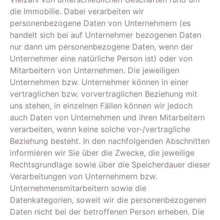
die Immobilie. Dabei verarbeiten wir
personenbezogene Daten von Unternehmern (es
handelt sich bei auf Unternehmer bezogenen Daten
nur dann um personenbezogene Daten, wenn der
Unternehmer eine natürliche Person ist) oder von
Mitarbeitern von Unternehmen. Die jeweiligen
Unternehmen bzw. Unternehmer können in einer
vertraglichen bzw. vorvertraglichen Beziehung mit
uns stehen, in einzelnen Fällen können wir jedoch
auch Daten von Unternehmen und ihren Mitarbeitern
verarbeiten, wenn keine solche vor-/vertragliche
Beziehung besteht. In den nachfolgenden Abschnitten
informieren wir Sie über die Zwecke, die jeweilige
Rechtsgrundlage sowie über die Speicherdauer dieser
Verarbeitungen von Unternehmern bzw.
Unternehmensmitarbeitern sowie die
Datenkategorien, soweit wir die personenbezogenen
Daten nicht bei der betroffenen Person erheben. Die