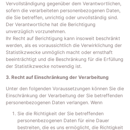
Vervollständigung gegenüber dem Verantwortlichen,
sofern die verarbeiteten personenbezogenen Daten,
die Sie betreffen, unrichtig oder unvollständig sind.
Der Verantwortliche hat die Berichtigung
unverzüglich vorzunehmen.
Ihr Recht auf Berichtigung kann insoweit beschränkt
werden, als es voraussichtlich die Verwirklichung der
Statistikzwecke unmöglich macht oder ernsthaft
beeinträchtigt und die Beschränkung für die Erfüllung
der Statistikzwecke notwendig ist.
3. Recht auf Einschränkung der Verarbeitung
Unter den folgenden Voraussetzungen können Sie die
Einschränkung der Verarbeitung der Sie betreffenden
personenbezogenen Daten verlangen. Wenn
Sie die Richtigkeit der Sie betreffenden
personenbezogenen Daten für eine Dauer
bestreiten, die es uns ermöglicht, die Richtigkeit