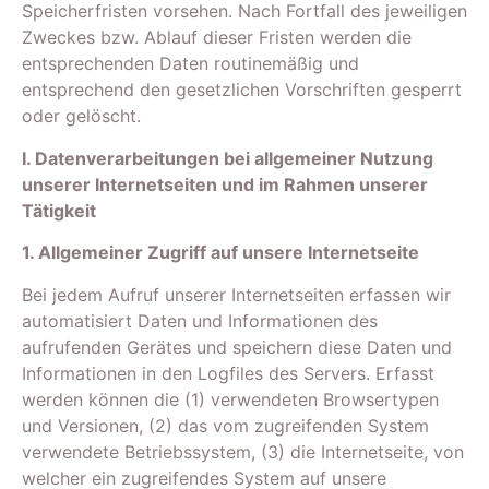
Speicherfristen vorsehen. Nach Fortfall des jeweiligen
Zweckes bzw. Ablauf dieser Fristen werden die
entsprechenden Daten routinemäßig und
entsprechend den gesetzlichen Vorschriften gesperrt
oder gelöscht.
I. Datenverarbeitungen bei allgemeiner Nutzung
unserer Internetseiten und im Rahmen unserer
Tätigkeit
1. Allgemeiner Zugriff auf unsere Internetseite
Bei jedem Aufruf unserer Internetseiten erfassen wir
automatisiert Daten und Informationen des
aufrufenden Gerätes und speichern diese Daten und
Informationen in den Logfiles des Servers. Erfasst
werden können die (1) verwendeten Browsertypen
und Versionen, (2) das vom zugreifenden System
verwendete Betriebssystem, (3) die Internetseite, von
welcher ein zugreifendes System auf unsere