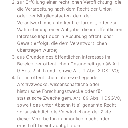
zur Erfüllung einer rechtlichen Verpflichtung, die
die Verarbeitung nach dem Recht der Union
oder der Mitgliedstaaten, dem der
Verantwortliche unterliegt, erfordert, oder zur
Wahrnehmung einer Aufgabe, die im öffentlichen
Interesse liegt oder in Ausübung öffentlicher
Gewalt erfolgt, die dem Verantwortlichen
übertragen wurde;
aus Gründen des öffentlichen Interesses im
Bereich der öffentlichen Gesundheit gemäß Art.
9 Abs. 2 lit. h und i sowie Art. 9 Abs. 3 DSGVO;
für im öffentlichen Interesse liegende
Archivzwecke, wissenschaftliche oder
historische Forschungszwecke oder für
statistische Zwecke gem. Art. 89 Abs. 1 DSGVO,
soweit das unter Abschnitt a) genannte Recht
voraussichtlich die Verwirklichung der Ziele
dieser Verarbeitung unmöglich macht oder
ernsthaft beeinträchtigt, oder