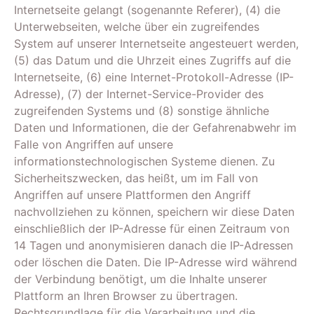
Internetseite gelangt (sogenannte Referer), (4) die
Unterwebseiten, welche über ein zugreifendes
System auf unserer Internetseite angesteuert werden,
(5) das Datum und die Uhrzeit eines Zugriffs auf die
Internetseite, (6) eine Internet-Protokoll-Adresse (IP-
Adresse), (7) der Internet-Service-Provider des
zugreifenden Systems und (8) sonstige ähnliche
Daten und Informationen, die der Gefahrenabwehr im
Falle von Angriffen auf unsere
informationstechnologischen Systeme dienen. Zu
Sicherheitszwecken, das heißt, um im Fall von
Angriffen auf unsere Plattformen den Angriff
nachvollziehen zu können, speichern wir diese Daten
einschließlich der IP-Adresse für einen Zeitraum von
14 Tagen und anonymisieren danach die IP-Adressen
oder löschen die Daten. Die IP-Adresse wird während
der Verbindung benötigt, um die Inhalte unserer
Plattform an Ihren Browser zu übertragen.
Rechtsgrundlage für die Verarbeitung und die