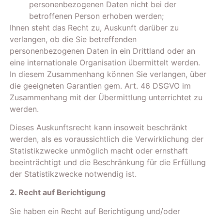
personenbezogenen Daten nicht bei der
betroffenen Person erhoben werden;
Ihnen steht das Recht zu, Auskunft darüber zu
verlangen, ob die Sie betreffenden
personenbezogenen Daten in ein Drittland oder an
eine internationale Organisation übermittelt werden.
In diesem Zusammenhang können Sie verlangen, über
die geeigneten Garantien gem. Art. 46 DSGVO im
Zusammenhang mit der Übermittlung unterrichtet zu
werden.
Dieses Auskunftsrecht kann insoweit beschränkt
werden, als es voraussichtlich die Verwirklichung der
Statistikzwecke unmöglich macht oder ernsthaft
beeinträchtigt und die Beschränkung für die Erfüllung
der Statistikzwecke notwendig ist.
2. Recht auf Berichtigung
Sie haben ein Recht auf Berichtigung und/oder