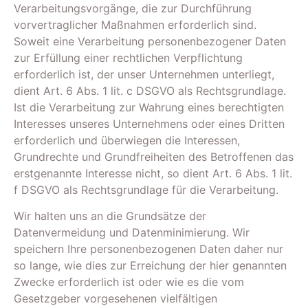
Verarbeitungsvorgänge, die zur Durchführung
vorvertraglicher Maßnahmen erforderlich sind.
Soweit eine Verarbeitung personenbezogener Daten
zur Erfüllung einer rechtlichen Verpflichtung
erforderlich ist, der unser Unternehmen unterliegt,
dient Art. 6 Abs. 1 lit. c DSGVO als Rechtsgrundlage.
Ist die Verarbeitung zur Wahrung eines berechtigten
Interesses unseres Unternehmens oder eines Dritten
erforderlich und überwiegen die Interessen,
Grundrechte und Grundfreiheiten des Betroffenen das
erstgenannte Interesse nicht, so dient Art. 6 Abs. 1 lit.
f DSGVO als Rechtsgrundlage für die Verarbeitung.
Wir halten uns an die Grundsätze der
Datenvermeidung und Datenminimierung. Wir
speichern Ihre personenbezogenen Daten daher nur
so lange, wie dies zur Erreichung der hier genannten
Zwecke erforderlich ist oder wie es die vom
Gesetzgeber vorgesehenen vielfältigen