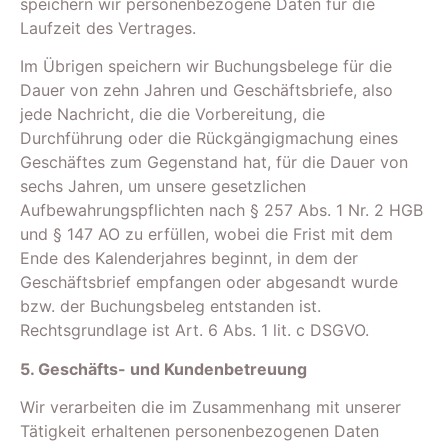
speichern wir personenbezogene Daten für die
Laufzeit des Vertrages.
Im Übrigen speichern wir Buchungsbelege für die
Dauer von zehn Jahren und Geschäftsbriefe, also
jede Nachricht, die die Vorbereitung, die
Durchführung oder die Rückgängigmachung eines
Geschäftes zum Gegenstand hat, für die Dauer von
sechs Jahren, um unsere gesetzlichen
Aufbewahrungspflichten nach § 257 Abs. 1 Nr. 2 HGB
und § 147 AO zu erfüllen, wobei die Frist mit dem
Ende des Kalenderjahres beginnt, in dem der
Geschäftsbrief empfangen oder abgesandt wurde
bzw. der Buchungsbeleg entstanden ist.
Rechtsgrundlage ist Art. 6 Abs. 1 lit. c DSGVO.
5. Geschäfts- und Kundenbetreuung
Wir verarbeiten die im Zusammenhang mit unserer
Tätigkeit erhaltenen personenbezogenen Daten