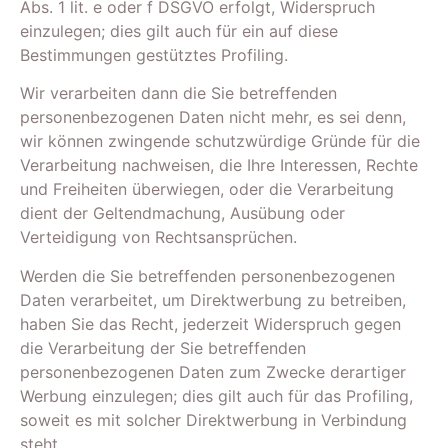
Abs. 1 lit. e oder f DSGVO erfolgt, Widerspruch
einzulegen; dies gilt auch für ein auf diese
Bestimmungen gestütztes Profiling.
Wir verarbeiten dann die Sie betreffenden
personenbezogenen Daten nicht mehr, es sei denn,
wir können zwingende schutzwürdige Gründe für die
Verarbeitung nachweisen, die Ihre Interessen, Rechte
und Freiheiten überwiegen, oder die Verarbeitung
dient der Geltendmachung, Ausübung oder
Verteidigung von Rechtsansprüchen.
Werden die Sie betreffenden personenbezogenen
Daten verarbeitet, um Direktwerbung zu betreiben,
haben Sie das Recht, jederzeit Widerspruch gegen
die Verarbeitung der Sie betreffenden
personenbezogenen Daten zum Zwecke derartiger
Werbung einzulegen; dies gilt auch für das Profiling,
soweit es mit solcher Direktwerbung in Verbindung
steht.