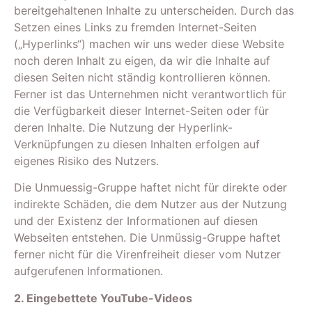
bereitgehaltenen Inhalte zu unterscheiden. Durch das
Setzen eines Links zu fremden Internet-Seiten
(„Hyperlinks“) machen wir uns weder diese Website
noch deren Inhalt zu eigen, da wir die Inhalte auf
diesen Seiten nicht ständig kontrollieren können.
Ferner ist das Unternehmen nicht verantwortlich für
die Verfügbarkeit dieser Internet-Seiten oder für
deren Inhalte. Die Nutzung der Hyperlink-
Verknüpfungen zu diesen Inhalten erfolgen auf
eigenes Risiko des Nutzers.
Die Unmuessig-Gruppe haftet nicht für direkte oder
indirekte Schäden, die dem Nutzer aus der Nutzung
und der Existenz der Informationen auf diesen
Webseiten entstehen. Die Unmüssig-Gruppe haftet
ferner nicht für die Virenfreiheit dieser vom Nutzer
aufgerufenen Informationen.
2. Eingebettete YouTube-Videos