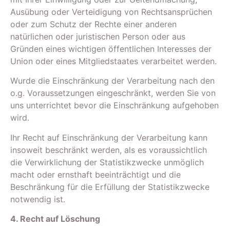
Ausübung oder Verteidigung von Rechtsansprüchen
oder zum Schutz der Rechte einer anderen
natürlichen oder juristischen Person oder aus
Gründen eines wichtigen öffentlichen Interesses der
Union oder eines Mitgliedstaates verarbeitet werden.
Wurde die Einschränkung der Verarbeitung nach den
o.g. Voraussetzungen eingeschränkt, werden Sie von
uns unterrichtet bevor die Einschränkung aufgehoben
wird.
Ihr Recht auf Einschränkung der Verarbeitung kann
insoweit beschränkt werden, als es voraussichtlich
die Verwirklichung der Statistikzwecke unmöglich
macht oder ernsthaft beeinträchtigt und die
Beschränkung für die Erfüllung der Statistikzwecke
notwendig ist.
4. Recht auf Löschung