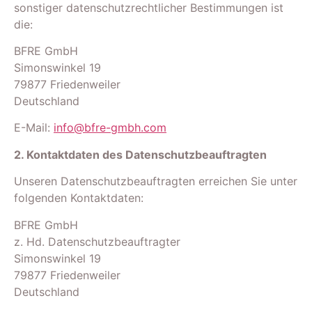
sonstiger datenschutzrechtlicher Bestimmungen ist
die:
BFRE GmbH
Simonswinkel 19
79877 Friedenweiler
Deutschland
E-Mail:
info@bfre-gmbh.com
2. Kontaktdaten des Datenschutzbeauftragten
Unseren Datenschutzbeauftragten erreichen Sie unter
folgenden Kontaktdaten:
BFRE GmbH
z. Hd. Datenschutzbeauftragter
Simonswinkel 19
79877 Friedenweiler
Deutschland