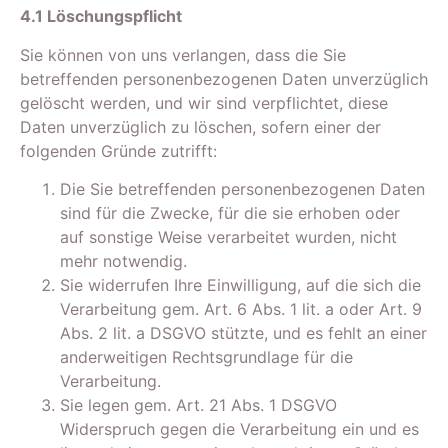
4.1 Löschungspflicht
Sie können von uns verlangen, dass die Sie
betreffenden personenbezogenen Daten unverzüglich
gelöscht werden, und wir sind verpflichtet, diese
Daten unverzüglich zu löschen, sofern einer der
folgenden Gründe zutrifft:
Die Sie betreffenden personenbezogenen Daten
sind für die Zwecke, für die sie erhoben oder
auf sonstige Weise verarbeitet wurden, nicht
mehr notwendig.
Sie widerrufen Ihre Einwilligung, auf die sich die
Verarbeitung gem. Art. 6 Abs. 1 lit. a oder Art. 9
Abs. 2 lit. a DSGVO stützte, und es fehlt an einer
anderweitigen Rechtsgrundlage für die
Verarbeitung.
Sie legen gem. Art. 21 Abs. 1 DSGVO
Widerspruch gegen die Verarbeitung ein und es