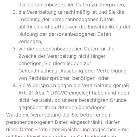
der personenbezogenen Daten zu überprüfen;
die Verarbeitung unrechtmäßig ist und Sie die
Löschung der personenbezogenen Daten
ablehnen und stattdessen die Einschränkung der
Nutzung der personenbezogenen Daten
verlangen;
wir die personenbezogenen Daten für die
Zwecke der Verarbeitung nicht länger
benötigen, Sie diese jedoch zur
Geltendmachung, Ausübung oder Verteidigung
von Rechtsansprüchen benötigen, oder
Sie Widerspruch gegen die Verarbeitung gemäß
Art. 21 Abs. 1 DSGVO eingelegt haben und noch
nicht feststeht, ob unsere berechtigten Gründe
gegenüber Ihren Gründen überwiegen.
Wurde die Verarbeitung der Sie betreffenden
personenbezogenen Daten eingeschränkt, dürfen
diese Daten – von ihrer Speicherung abgesehen – nur
mit Ihrer Einwilligung oder zur Geltendmachung,