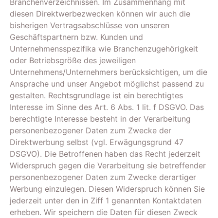
Branchenverzeichnissen. Im Zusammenhang mit
diesen Direktwerbezwecken können wir auch die
bisherigen Vertragsabschlüsse von unseren
Geschäftspartnern bzw. Kunden und
Unternehmensspezifika wie Branchenzugehörigkeit
oder Betriebsgröße des jeweiligen
Unternehmens/Unternehmers berücksichtigen, um die
Ansprache und unser Angebot möglichst passend zu
gestalten. Rechtsgrundlage ist ein berechtigtes
Interesse im Sinne des Art. 6 Abs. 1 lit. f DSGVO. Das
berechtigte Interesse besteht in der Verarbeitung
personenbezogener Daten zum Zwecke der
Direktwerbung selbst (vgl. Erwägungsgrund 47
DSGVO). Die Betroffenen haben das Recht jederzeit
Widerspruch gegen die Verarbeitung sie betreffender
personenbezogener Daten zum Zwecke derartiger
Werbung einzulegen. Diesen Widerspruch können Sie
jederzeit unter den in Ziff 1 genannten Kontaktdaten
erheben. Wir speichern die Daten für diesen Zweck