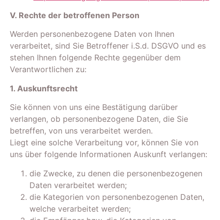
V. Rechte der betroffenen Person
Werden personenbezogene Daten von Ihnen
verarbeitet, sind Sie Betroffener i.S.d. DSGVO und es
stehen Ihnen folgende Rechte gegenüber dem
Verantwortlichen zu:
1. Auskunftsrecht
Sie können von uns eine Bestätigung darüber
verlangen, ob personenbezogene Daten, die Sie
betreffen, von uns verarbeitet werden.
Liegt eine solche Verarbeitung vor, können Sie von
uns über folgende Informationen Auskunft verlangen:
die Zwecke, zu denen die personenbezogenen
Daten verarbeitet werden;
die Kategorien von personenbezogenen Daten,
welche verarbeitet werden;