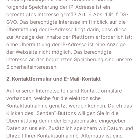
folgende Speicherung der IP-Adresse ist ein
berechtigtes Interesse gemäß Art. 6 Abs. 1 lit. f DS-
GVO. Das berechtigte Interesse im Hinblick auf die
Übermittlung der IP-Adresse liegt darin, dass diese
zur Anzeige der Inhalte der Plattform erforderlich ist;
ohne Übermittlung der IP-Adresse ist eine Anzeige
der Webseite nicht möglich. Das berechtigte
Interesse an der begrenzten Speicherung sind unsere
Sicherheitsinteressen.
2. Kontaktformular und E-Mail-Kontakt
Auf unseren Internetseiten sind Kontaktformulare
vorhanden, welche für die elektronische
Kontaktaufnahme genutzt werden können. Durch das
Klicken des „Senden“-Buttons willigen Sie in die
Übermittlung der in der Eingabemaske eingegeben
Daten an uns ein. Zusätzlich speichern wir Datum und
Uhrzeit Ihrer Kontaktaufnahme. Alternativ ist eine