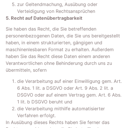
zur Geltendmachung, Ausübung oder
Verteidigung von Rechtsansprüchen
5. Recht auf Datenübertragbarkeit
Sie haben das Recht, die Sie betreffenden
personenbezogenen Daten, die Sie uns bereitgestellt
haben, in einem strukturierten, gängigen und
maschinenlesbaren Format zu erhalten. Außerdem
haben Sie das Recht diese Daten einem anderen
Verantwortlichen ohne Behinderung durch uns zu
übermitteln, sofern
die Verarbeitung auf einer Einwilligung gem. Art.
6 Abs. 1 lit. a DSGVO oder Art. 9 Abs. 2 lit. a
DSGVO oder auf einem Vertrag gem. Art. 6 Abs.
1 lit. b DSGVO beruht und
die Verarbeitung mithilfe automatisierter
Verfahren erfolgt.
In Ausübung dieses Rechts haben Sie ferner das