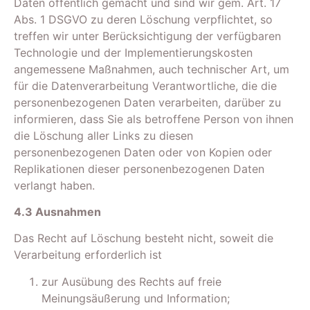
Daten öffentlich gemacht und sind wir gem. Art. 17
Abs. 1 DSGVO zu deren Löschung verpflichtet, so
treffen wir unter Berücksichtigung der verfügbaren
Technologie und der Implementierungskosten
angemessene Maßnahmen, auch technischer Art, um
für die Datenverarbeitung Verantwortliche, die die
personenbezogenen Daten verarbeiten, darüber zu
informieren, dass Sie als betroffene Person von ihnen
die Löschung aller Links zu diesen
personenbezogenen Daten oder von Kopien oder
Replikationen dieser personenbezogenen Daten
verlangt haben.
4.3 Ausnahmen
Das Recht auf Löschung besteht nicht, soweit die
Verarbeitung erforderlich ist
zur Ausübung des Rechts auf freie
Meinungsäußerung und Information;