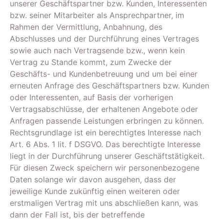
unserer Geschäftspartner bzw. Kunden, Interessenten
bzw. seiner Mitarbeiter als Ansprechpartner, im
Rahmen der Vermittlung, Anbahnung, des
Abschlusses und der Durchführung eines Vertrages
sowie auch nach Vertragsende bzw., wenn kein
Vertrag zu Stande kommt, zum Zwecke der
Geschäfts- und Kundenbetreuung und um bei einer
erneuten Anfrage des Geschäftspartners bzw. Kunden
oder Interessenten, auf Basis der vorherigen
Vertragsabschlüsse, der erhaltenen Angebote oder
Anfragen passende Leistungen erbringen zu können.
Rechtsgrundlage ist ein berechtigtes Interesse nach
Art. 6 Abs. 1 lit. f DSGVO. Das berechtigte Interesse
liegt in der Durchführung unserer Geschäftstätigkeit.
Für diesen Zweck speichern wir personenbezogene
Daten solange wir davon ausgehen, dass der
jeweilige Kunde zukünftig einen weiteren oder
erstmaligen Vertrag mit uns abschließen kann, was
dann der Fall ist, bis der betreffende