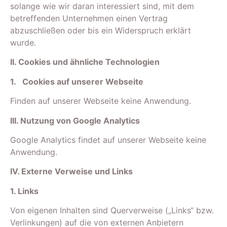
solange wie wir daran interessiert sind, mit dem
betreffenden Unternehmen einen Vertrag
abzuschließen oder bis ein Widerspruch erklärt
wurde.
II. Cookies und ähnliche Technologien
1.
Cookies auf unserer Webseite
Finden auf unserer Webseite keine Anwendung.
III. Nutzung von Google Analytics
Google Analytics findet auf unserer Webseite keine
Anwendung.
IV. Externe Verweise und Links
1. Links
Von eigenen Inhalten sind Querverweise („Links“ bzw.
Verlinkungen) auf die von externen Anbietern