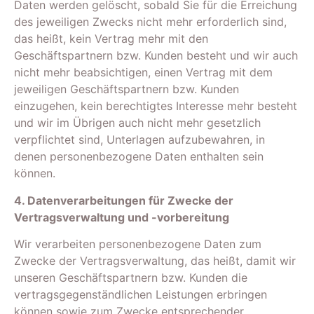
Daten werden gelöscht, sobald Sie für die Erreichung
des jeweiligen Zwecks nicht mehr erforderlich sind,
das heißt, kein Vertrag mehr mit den
Geschäftspartnern bzw. Kunden besteht und wir auch
nicht mehr beabsichtigen, einen Vertrag mit dem
jeweiligen Geschäftspartnern bzw. Kunden
einzugehen, kein berechtigtes Interesse mehr besteht
und wir im Übrigen auch nicht mehr gesetzlich
verpflichtet sind, Unterlagen aufzubewahren, in
denen personenbezogene Daten enthalten sein
können.
4. Datenverarbeitungen für Zwecke der
Vertragsverwaltung und -vorbereitung
Wir verarbeiten personenbezogene Daten zum
Zwecke der Vertragsverwaltung, das heißt, damit wir
unseren Geschäftspartnern bzw. Kunden die
vertragsgegenständlichen Leistungen erbringen
können sowie zum Zwecke entsprechender