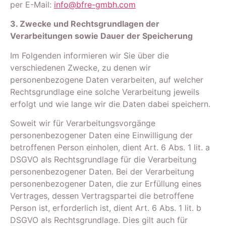
per E-Mail:
info@bfre-gmbh.com
3. Zwecke und Rechtsgrundlagen der
Verarbeitungen sowie Dauer der Speicherung
Im Folgenden informieren wir Sie über die
verschiedenen Zwecke, zu denen wir
personenbezogene Daten verarbeiten, auf welcher
Rechtsgrundlage eine solche Verarbeitung jeweils
erfolgt und wie lange wir die Daten dabei speichern.
Soweit wir für Verarbeitungsvorgänge
personenbezogener Daten eine Einwilligung der
betroffenen Person einholen, dient Art. 6 Abs. 1 lit. a
DSGVO als Rechtsgrundlage für die Verarbeitung
personenbezogener Daten. Bei der Verarbeitung
personenbezogener Daten, die zur Erfüllung eines
Vertrages, dessen Vertragspartei die betroffene
Person ist, erforderlich ist, dient Art. 6 Abs. 1 lit. b
DSGVO als Rechtsgrundlage. Dies gilt auch für