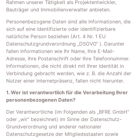
Rahmen unserer Tätigkeit als Projektentwickler,
Bauträger und Immobilienverwalter anbieten.
Personenbezogene Daten sind alle Informationen, die
sich auf eine identifizierte oder identifizierbare
natürliche Person beziehen (Art. 4 Nr. 1 EU
Datenschutzgrundverordnung „DSGVO“ ). Darunter
fallen Informationen wie Ihr Name, Ihre E-Mail-
Adresse, Ihre Postanschrift oder Ihre Telefonnummer.
Informationen, die nicht direkt mit Ihrer Identität in
Verbindung gebracht werden, wie z. B. die Anzahl der
Nutzer einer Internetpräsenz, fallen nicht hierunter.
1. Wer ist verantwortlich für die Verarbeitung Ihrer
personenbezogenen Daten?
Der Verantwortliche (im Folgenden als „BFRE GmbH“
oder „wir“ bezeichnet) im Sinne der Datenschutz-
Grundverordnung und anderer nationaler
Datenschutzgesetze der Mitgliedsstaaten sowie