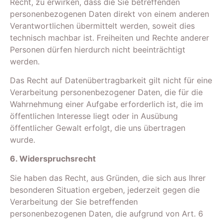
Recht, zu erwirken, dass die Sie betreffenden
personenbezogenen Daten direkt von einem anderen
Verantwortlichen übermittelt werden, soweit dies
technisch machbar ist. Freiheiten und Rechte anderer
Personen dürfen hierdurch nicht beeinträchtigt
werden.
Das Recht auf Datenübertragbarkeit gilt nicht für eine
Verarbeitung personenbezogener Daten, die für die
Wahrnehmung einer Aufgabe erforderlich ist, die im
öffentlichen Interesse liegt oder in Ausübung
öffentlicher Gewalt erfolgt, die uns übertragen
wurde.
6. Widerspruchsrecht
Sie haben das Recht, aus Gründen, die sich aus Ihrer
besonderen Situation ergeben, jederzeit gegen die
Verarbeitung der Sie betreffenden
personenbezogenen Daten, die aufgrund von Art. 6