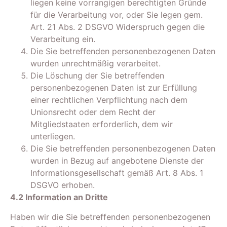
liegen keine vorrangigen berechtigten Gründe
für die Verarbeitung vor, oder Sie legen gem.
Art. 21 Abs. 2 DSGVO Widerspruch gegen die
Verarbeitung ein.
Die Sie betreffenden personenbezogenen Daten
wurden unrechtmäßig verarbeitet.
Die Löschung der Sie betreffenden
personenbezogenen Daten ist zur Erfüllung
einer rechtlichen Verpflichtung nach dem
Unionsrecht oder dem Recht der
Mitgliedstaaten erforderlich, dem wir
unterliegen.
Die Sie betreffenden personenbezogenen Daten
wurden in Bezug auf angebotene Dienste der
Informationsgesellschaft gemäß Art. 8 Abs. 1
DSGVO erhoben.
4.2 Information an Dritte
Haben wir die Sie betreffenden personenbezogenen