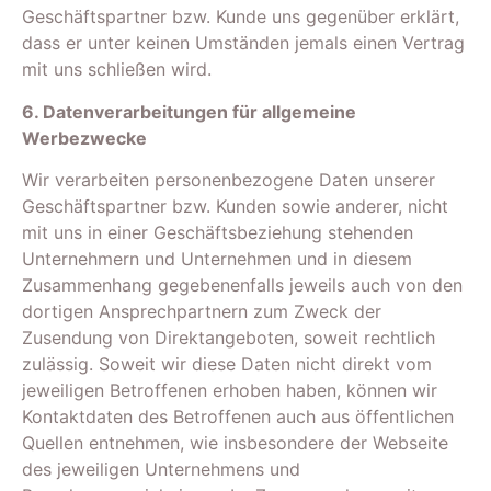
Geschäftspartner bzw. Kunde uns gegenüber erklärt,
dass er unter keinen Umständen jemals einen Vertrag
mit uns schließen wird.
6. Datenverarbeitungen für allgemeine
Werbezwecke
Wir verarbeiten personenbezogene Daten unserer
Geschäftspartner bzw. Kunden sowie anderer, nicht
mit uns in einer Geschäftsbeziehung stehenden
Unternehmern und Unternehmen und in diesem
Zusammenhang gegebenenfalls jeweils auch von den
dortigen Ansprechpartnern zum Zweck der
Zusendung von Direktangeboten, soweit rechtlich
zulässig. Soweit wir diese Daten nicht direkt vom
jeweiligen Betroffenen erhoben haben, können wir
Kontaktdaten des Betroffenen auch aus öffentlichen
Quellen entnehmen, wie insbesondere der Webseite
des jeweiligen Unternehmens und