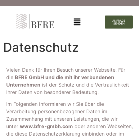
ANFRAGE
SENDEN
Datenschutz
Vielen Dank für Ihren Besuch unserer Webseite. Für
die
BFRE GmbH
und die mit ihr verbundenen
Unternehmen
ist der Schutz und die Vertraulichkeit
Ihrer Daten von besonderer Bedeutung.
Im Folgenden informieren wir Sie über die
Verarbeitung personenbezogener Daten im
Zusammenhang mit unseren Leistungen, die wir
unter
www.bfre-gmbh.com
oder anderen Webseiten,
die diese Datenschutzerklärung einbinden oder im