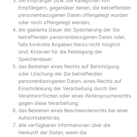
die Empfänger bzw. die Kategorien von
Empfängern, gegenüber denen, die betreffenden
personenbezogenen Daten offengelegt wurden
oder noch offengelegt werden;
die geplante Dauer der Speicherung der Sie
betreffenden personenbezogenen Daten oder,
falls konkrete Angaben hierzu nicht möglich
sind, Kriterien für die Festlegung der
Speicherdauer;
das Bestehen eines Rechts auf Berichtigung
oder Löschung der Sie betreffenden
personenbezogenen Daten, eines Rechts auf
Einschränkung der Verarbeitung durch den
Verantwortlichen oder eines Widerspruchsrechts
gegen diese Verarbeitung;
das Bestehen eines Beschwerderechts bei einer
Aufsichtsbehörde;
alle verfügbaren Informationen über die
Herkunft der Daten, wenn die